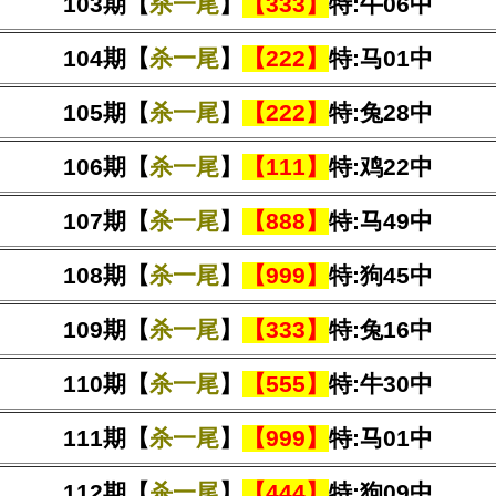
103期【
杀一尾
】
【333】
特:牛06中
104期【
杀一尾
】
【222】
特:马01中
105期【
杀一尾
】
【222】
特:兔28中
106期【
杀一尾
】
【111】
特:鸡22中
107期【
杀一尾
】
【888】
特:马49中
108期【
杀一尾
】
【999】
特:狗45中
109期【
杀一尾
】
【333】
特:兔16中
110期【
杀一尾
】
【555】
特:牛30中
111期【
杀一尾
】
【999】
特:马01中
112期【
杀一尾
】
【444】
特:狗09中