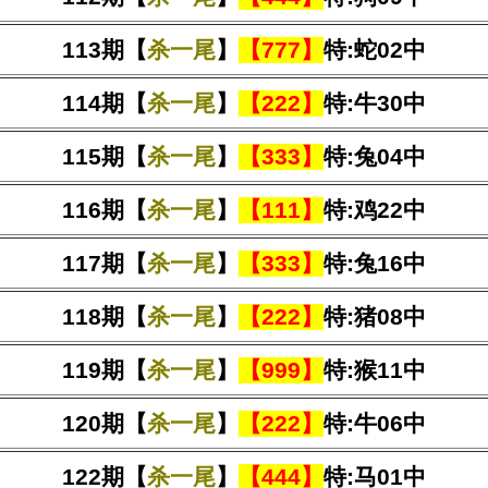
113期【
杀一尾
】
【777】
特:蛇02中
114期【
杀一尾
】
【222】
特:牛30中
115期【
杀一尾
】
【333】
特:兔04中
116期【
杀一尾
】
【111】
特:鸡22中
117期【
杀一尾
】
【333】
特:兔16中
118期【
杀一尾
】
【222】
特:猪08中
119期【
杀一尾
】
【999】
特:猴11中
120期【
杀一尾
】
【222】
特:牛06中
122期【
杀一尾
】
【444】
特:马01中