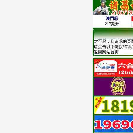
对不起，您请求的页
请点击以下链接继续
返回网站首页