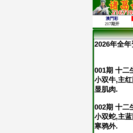
2026年全年
001期 十
小双牛,主红
显肌肉.
002期 十
小双蛇,主蓝
寒鸦外.