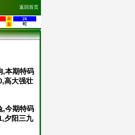
返回首页
狗,本期特码
0,高大强壮
兔,今期特码
1,夕阳三九