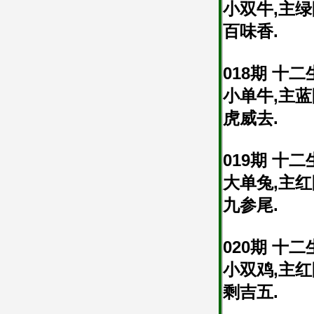
小双牛,主绿
百味香.
018期 十
小单牛,主蓝
虎威去.
019期 十
大单兔,主红
九参尾.
020期 十
小双鸡,主红
剩吉五.