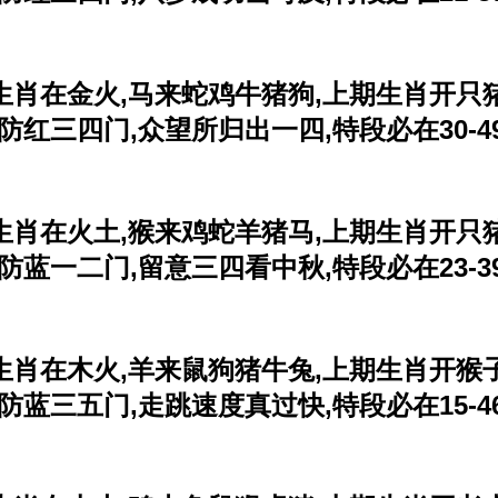
二生肖在金火,马来蛇鸡牛猪狗,上期生肖开只
防红三四门,众望所归出一四,特段必在30-4
二生肖在火土,猴来鸡蛇羊猪马,上期生肖开只
防蓝一二门,留意三四看中秋,特段必在23-3
二生肖在木火,羊来鼠狗猪牛兔,上期生肖开猴
防蓝三五门,走跳速度真过快,特段必在15-4