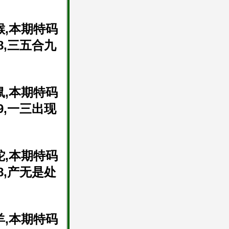
猴,本期特码
8,三五合九
鼠,本期特码
9,一三出现
蛇,本期特码
8,产无是处
羊,本期特码