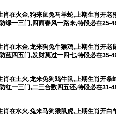
二生肖在火金,狗来鼠兔马羊蛇,上期生肖开老
防绿一三门,四面春风一路来,特段必在25-4
二生肖在木金,龙来狗兔牛猴鸡,上期生肖开老
防蓝四五门,发财莫过一四七,特段必在35-4
二生肖在土火,龙来兔狗鸡牛鼠,上期生肖开条
防红一三门,二三合数四五还,特段必在31-4
二生肖在水火,兔来马狗猴鼠虎,上期生肖开白