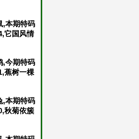
鼠,本期特码
4,它国风情
鸡,今期特码
1,蕉树一棵
兔,本期特码
0,秋菊依簇