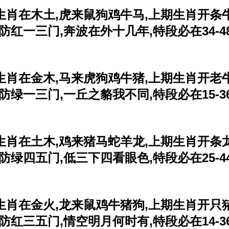
二生肖在木土,虎来鼠狗鸡牛马,上期生肖开条
防红一三门,奔波在外十几年,特段必在34-4
二生肖在金木,马来虎狗鸡牛猪,上期生肖开老
防绿一三门,一丘之貉我不同,特段必在15-3
二生肖在土木,鸡来猪马蛇羊龙,上期生肖开条
防绿四五门,低三下四看眼色,特段必在25-4
二生肖在金火,龙来鼠鸡牛猪狗,上期生肖开只
防红三五门,情空明月何时有,特段必在14-3