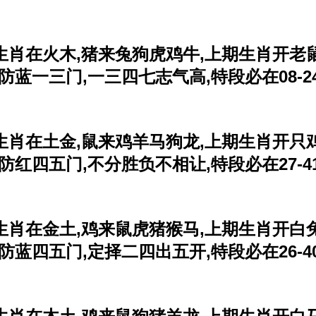
二生肖在火木,猪来兔狗虎鸡牛,上期生肖开老
防蓝一三门,一三四七志气高,特段必在08-2
二生肖在土金,鼠来鸡羊马狗龙,上期生肖开只
防红四五门,不分胜负不相让,特段必在27-4
二生肖在金土,鸡来鼠虎猪猴马,上期生肖开白
防蓝四五门,定择二四出五开,特段必在26-4