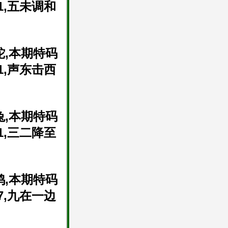
1,五未调和
蛇,本期特码
1,声东击西
兔,本期特码
1,三二降至
鸡,本期特码
7,九在一边