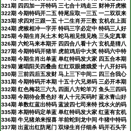
321期 四四加一开特码 三七合十鸡走三 财神开虎猴
322期 今期特码开二五 特尾应取一三五 一二双双来
323期 求四对三跟一五 十二生肖开三数 玄机在上面
324期 虎猴相冲一字开 特码三字必定中 特码三人好
325期 今期生肖兴土木 蛇马相见恨见晚 三头定真章
326期 六蛇马来本期开 四四合八看十六 玄机是猜八
327期 今期特码开猪羊 虎前鸡后中大奖 特码六中特
328期 今期生肖出单蓝 单红特码发大家 四五合本期
329期 遂唱阳关四叠曲 红红双眼嫦娥爱 十八开好码
330期 三前四后五发财 马上三下中间二 四三合我心
331期 今期特码开本期 十五十六兄弟码 三必开本期
332期 红色梅花三六九 四面八方蛇羊万 鱼头三四码
333期 今期待会景色好 有人十元买码时 蓝水青山好
334期 单数红蓝出特码 蓝波四七司来特 找水火的码
335期 本期特码定单蓝 单红特码发大家 红蓝有玄机
336期 牛兄猪弟来报喜 羊前蛇到龙中间 牛猪中特码
337期 出蓝出红防尾门 双绿生肖仔细杀 码开石头字