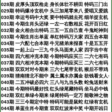
028期 皮厚头顶双枪走 身长体壮不耕田 特码三门出
029期 特码爆冷玄机中 头三加尾零来八 爱唱又爱跳
030期 幸运号码中大奖 要中特码就去死 细羊捉玄机
031期 今期生肖头还绿 一左一右数相反 花开百日红
032期 金火相合出特码 三五一五自己查 牛鬼蛇神到
033期 今期生肖出单蓝 单红特码万大家 四五合本期
034期 一六配七合本期 牛兄猪弟来报喜 十是五五开
035期 一起上山一三九 牛头马面来人家 四字当中有
036期 四六相冲克本期 今期特码应买三 二六七有码
037期 四六相冲克本期 今期特码应买三 二六七有码
038期 双双对对今期来 三六七尾带玄机 猴后不带鸡
039期 猜南猜北不能中 属土属水亦属金 欲钱看女人·
040期 二五冲破必四六 三八与九当头数 蛇兔送财来
041期 今期特码最好找 红头绿尾藏特码 坐马必中钱
042期 双红单绿今期来 绿尾特码一定万 能敬神之物
043期 三三今期定中特 特码可能是鼠蛇 红绿有玄机
044期 单蓝生肖今期查 双双红波来中奖 中期开凶日