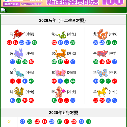
2026马年（十二生肖对照）
马
[冲鼠]
蛇
[冲兔]
龙
[冲狗]
01
13
25
37
49
02
14
26
38
03
15
27
39
兔
[冲鸡]
虎
[冲猴]
牛
[冲羊]
04
16
28
40
05
17
29
41
06
18
30
42
鼠
[冲马]
猪
[冲蛇]
狗
[冲龙]
07
19
31
43
08
20
32
44
09
21
33
45
鸡
[冲兔]
猴
[冲虎]
羊
[冲牛]
10
22
34
46
11
23
35
47
12
24
36
48
2026年五行对照
金
04
05
12
13
26
27
34
35
42
43