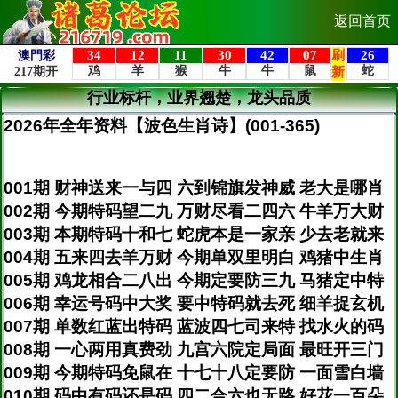
返回首页
行业标杆，业界翘楚，龙头品质
2026年全年资料【波色生肖诗】(001-365)
001期 财神送来一与四 六到锦旗发神威 老大是哪肖
002期 今期特码望二九 万财尽看二四六 牛羊万大财
003期 本期特码十和七 蛇虎本是一家亲 少去老就来
004期 五来四去羊万财 今期单双里明白 鸡猪中生肖
005期 鸡龙相合二八出 今期定要防三九 马猪定中特
006期 幸运号码中大奖 要中特码就去死 细羊捉玄机
007期 单数红蓝出特码 蓝波四七司来特 找水火的码
008期 一心两用真费劲 九宫六院定局面 最旺开三门
009期 今期特码免鼠在 十七十八定要防 一面雪白墙
010期 码中有码还是码 四二合六也无路 好花一百朵