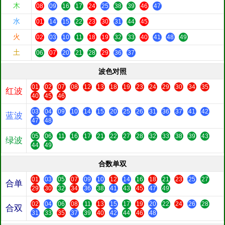
木
08
09
16
17
24
25
38
39
46
47
水
01
14
15
22
23
30
31
44
45
火
02
03
10
11
18
19
32
33
40
41
48
49
土
06
07
20
21
28
29
36
37
波色对照
01
02
07
08
12
13
18
19
23
24
29
30
34
35
红波
40
45
46
03
04
09
10
14
15
20
25
26
31
36
37
41
42
蓝波
47
48
05
06
11
16
17
21
22
27
28
32
33
38
39
43
绿波
44
49
合数单双
01
03
05
07
09
10
12
14
16
18
21
23
25
27
合单
29
30
32
34
36
38
41
43
45
47
49
02
04
06
08
11
13
15
17
19
20
22
24
26
28
合双
31
33
35
37
39
40
42
44
46
48