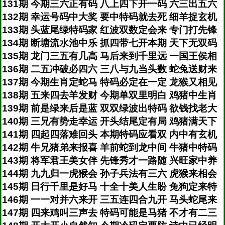
131期 今期三六正有码 八上四下开一码 六三出五六
132期 幸运号码中大奖 要中特码就去死 细羊捉玄机
133期 头蓝尾绿特码家 红波双数定会来 专门打先锋
134期 断塘流水池中乐 抓四带七开本期 天下无双码
135期 龙门三五有几高 马后来到千里远 一国王侯相
136期 二五冲破必四六 三八与九当头数 蛇兔送财来
137期 今期生肖定蛇马 特码必定在一定 龙猴又相见
138期 五来四去羊发财 今期单双里明白 鸡猪中生肖
139期 前是绿来后是蓝 双双绿波出特码 欲钱找老大
140期 三兄有势走幸运 开头结尾定有局 鸡猪满天下
141期 四起四落难回头 本期特码应看双 内中有玄机
142期 牛兄猪弟来报喜 羊前蛇到龙中间 牛猪中特码
143期 将军君王美女伴 先锋秀才一路随 兴旺家中养
144期 九九归一虎猴会 孙子兵法有三六 虎猴来相会
145期 日行千里是好马 十全十美人生盼 兔狗定来特
146期 一一对并六来开 三五连四合九开 马头蛇尾来
147期 四来鸡叫三声去 特码可能是马猪 不才有二三