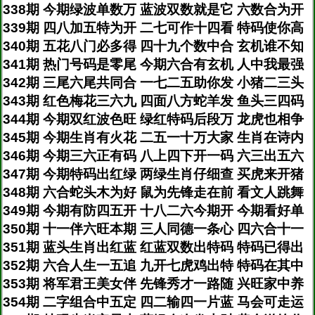
338期 今期绿波单数万 蓝波双数就是它 六数合为开
339期 四八加五特为开 二七可作十四看 特码使你高
340期 五花八门必多得 四十九个数中合 玄机谁不知
341期 热门号码是零尾 今期六合有玄机 人中我最强
342期 三尾六尾共同合 一七二五助你发 小猪二三头
343期 红色梅花三六九 四面八方蛇羊发 鱼头三四码
344期 今期双红波色旺 绿红特码后段万 龙虎也相争
345期 今期生肖有火花 二五一十万大家 生肖在诗内
346期 今期三六正有码 八上四下开一码 六三出五六
347期 今期特码出红绿 两绿生肖仔细查 买虎来开猪
348期 六合蛇头木为好 鼠为先锋走在前 看文人跳舞
349期 今期有防四五开 十八二六今期开 今期看好单
350期 十一伴六旺本期 三人同德一条心 四六合十一
351期 蓝头生肖出红蓝 红蓝双数出特码 特码已得出
352期 六合人生一五追 九开七虎鸡出特 特码在其中
353期 将军君王美女伴 先锋秀才一路随 兴旺家中养
354期 二字组合中五定 四二输四一片蓝 马会可走运