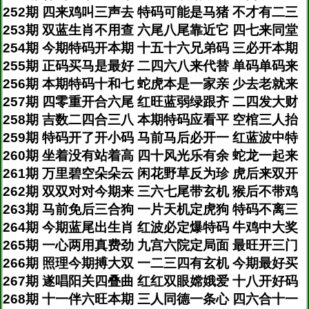
252期 四来鸡叫三声去 特码可能是马猪 不才有二三
253期 双蓝生肖不用查 六尾八尾靠近它 四七来同堂
254期 今期特码开本期 十五十六兄弟码 三必开本期
255期 正码买马是最好 二四六八来代替 单码单码来
256期 本期特码十和七 蛇虎本是一家亲 少去老就来
257期 四零重开合六尾 红旺蓝弱绿跟齐 二四发大财
258期 吉数二四合三八 本期特码应看平 空棺三人抬
259期 特码开了开小码 马前马后必开一 红蓝波中特
260期 坐着没有站着高 四十风光乐有余 蛇龙一起来
261期 万里碧空朵朵云 闲花野草反为珍 虎后来双开
262期 双双对对今期来 三六七尾带玄机 猴后不带鸡
263期 马前免后三合狗 一片天机定虎狗 特码不离三
264期 今期蓝尾出生肖 红波必定爆特码 牛鸡中大奖
265期 一心两用真费劲 九宫六院定局面 最旺开三门
266期 照理今期搏大双 一二三四有玄机 今期最好买
267期 遂唱阳关四叠曲 红红双眼嫦娥爱 十八开好码
268期 十一伴六旺本期 三人同德一条心 四六合十一